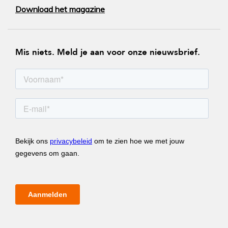
Download het magazine
Mis niets. Meld je aan voor onze nieuwsbrief.