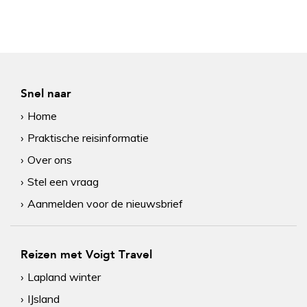
Snel naar
Home
Praktische reisinformatie
Over ons
Stel een vraag
Aanmelden voor de nieuwsbrief
Reizen met Voigt Travel
Lapland winter
IJsland