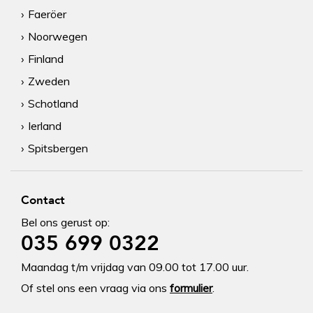
Faeröer
Noorwegen
Finland
Zweden
Schotland
Ierland
Spitsbergen
Contact
Bel ons gerust op:
035 699 0322
Maandag t/m vrijdag van 09.00 tot 17.00 uur.
Of stel ons een vraag via ons
formulier
.