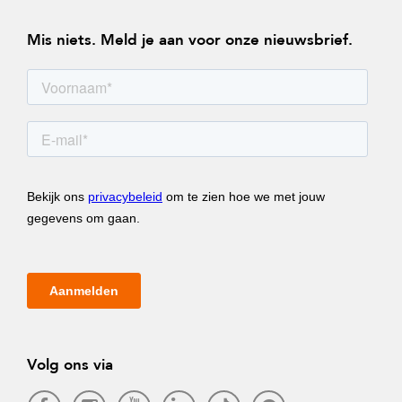
Mis niets. Meld je aan voor onze nieuwsbrief.
Volg ons via