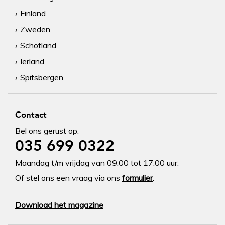
Finland
Zweden
Schotland
Ierland
Spitsbergen
Contact
Bel ons gerust op:
035 699 0322
Maandag t/m vrijdag van 09.00 tot 17.00 uur.
Of stel ons een vraag via ons
formulier
.
Download het magazine