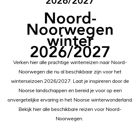
2026/2027
Noord-
Noorwegen
winter
2026/2027
Verken hier alle prachtige winterreizen naar Noord-
Noorwegen die nu al beschikbaar zijn voor het
winterseizoen 2026/2027. Laat je inspireren door de
Noorse landschappen en bereid je voor op een
onvergetelijke ervaring in het Noorse winterwonderland.
Bekijk hier alle beschikbare reizen voor Noord-
Noorwegen.