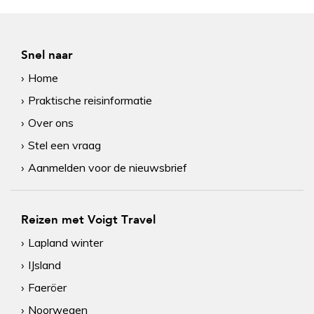
Snel naar
Home
Praktische reisinformatie
Over ons
Stel een vraag
Aanmelden voor de nieuwsbrief
Reizen met Voigt Travel
Lapland winter
IJsland
Faeröer
Noorwegen